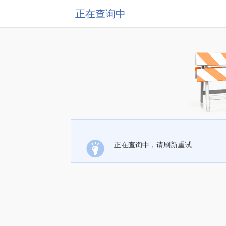
正在查询中
正在查询中，请刷新重试