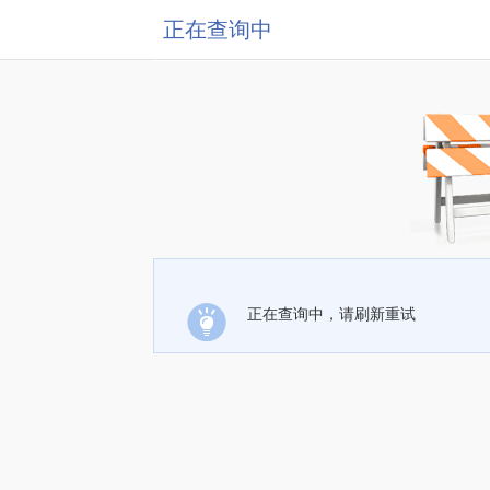
正在查询中
正在查询中，请刷新重试